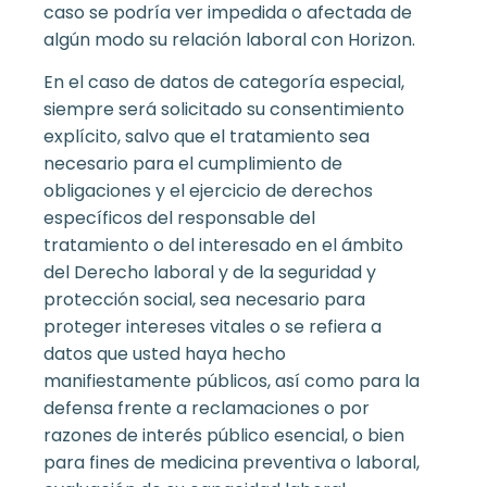
caso se podría ver impedida o afectada de
algún modo su relación laboral con Horizon.
En el caso de datos de categoría especial,
siempre será solicitado su consentimiento
explícito, salvo que el tratamiento sea
necesario para el cumplimiento de
obligaciones y el ejercicio de derechos
específicos del responsable del
tratamiento o del interesado en el ámbito
del Derecho laboral y de la seguridad y
protección social, sea necesario para
proteger intereses vitales o se refiera a
datos que usted haya hecho
manifiestamente públicos, así como para la
defensa frente a reclamaciones o por
razones de interés público esencial, o bien
para fines de medicina preventiva o laboral,