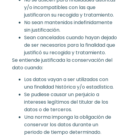
y/o incompatibles con las que
justificaron su recogida y tratamiento.
No sean mantenidos indefinidamente
sin justificación.
Sean cancelados cuando hayan dejado
de ser necesarios para la finalidad que
justificó su recogida y tratamiento.
Se entiende justificada la conservación del
dato cuando:
Los datos vayan a ser utilizados con
una finalidad histórica y/o estadística.
Se pudiese causar un perjuicio a
intereses legítimos del titular de los
datos o de terceros.
Una norma imponga la obligación de
conservar los datos durante un
periodo de tiempo determinado.