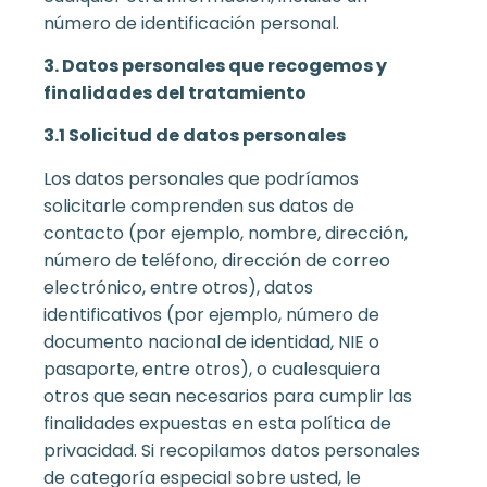
número de identificación personal.
3. Datos personales que recogemos y
finalidades del tratamiento
3.1 Solicitud de datos personales
Los datos personales que podríamos
solicitarle comprenden sus datos de
contacto (por ejemplo, nombre, dirección,
número de teléfono, dirección de correo
electrónico, entre otros), datos
identificativos (por ejemplo, número de
documento nacional de identidad, NIE o
pasaporte, entre otros), o cualesquiera
otros que sean necesarios para cumplir las
finalidades expuestas en esta política de
privacidad. Si recopilamos datos personales
de categoría especial sobre usted, le