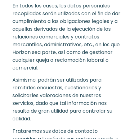
En todos los casos, los datos personales
recopilados serán utilizados con el fin de dar
cumplimiento a las obligaciones legales y a
aquellas derivadas de la ejecución de las
relaciones comerciales y contratos
mercantiles, administrativos, etc., en los que
Horizon sea parte, así como de gestionar
cualquier queja o reclamación laboral o
comercial.
Asimismo, podrán ser utilizados para
remitirles encuestas, cuestionarios y
solicitarles valoraciones de nuestros
servicios, dado que tal información nos
resulta de gran utilidad para controlar su
calidad.
Trataremos sus datos de contacto
recogidos a través de sus cartas e emails, o