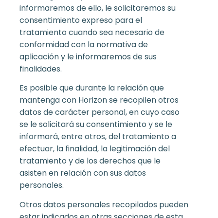
informaremos de ello, le solicitaremos su
consentimiento expreso para el
tratamiento cuando sea necesario de
conformidad con la normativa de
aplicación y le informaremos de sus
finalidades.
Es posible que durante la relación que
mantenga con Horizon se recopilen otros
datos de carácter personal, en cuyo caso
se le solicitará su consentimiento y se le
informará, entre otros, del tratamiento a
efectuar, la finalidad, la legitimación del
tratamiento y de los derechos que le
asisten en relación con sus datos
personales.
Otros datos personales recopilados pueden
estar indicados en otras secciones de esta