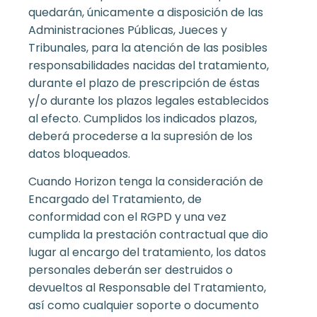
quedarán, únicamente a disposición de las
Administraciones Públicas, Jueces y
Tribunales, para la atención de las posibles
responsabilidades nacidas del tratamiento,
durante el plazo de prescripción de éstas
y/o durante los plazos legales establecidos
al efecto. Cumplidos los indicados plazos,
deberá procederse a la supresión de los
datos bloqueados.
Cuando Horizon tenga la consideración de
Encargado del Tratamiento, de
conformidad con el RGPD y una vez
cumplida la prestación contractual que dio
lugar al encargo del tratamiento, los datos
personales deberán ser destruidos o
devueltos al Responsable del Tratamiento,
así como cualquier soporte o documento