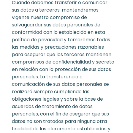
Cuando debamos transferir o comunicar
sus datos a terceros, mantendremos
vigente nuestro compromiso de
salvaguardar sus datos personales de
conformidad con lo establecido en esta
política de privacidad y tomaremos todas
las medidas y precauciones razonables
para asegurar que los terceros mantienen
compromisos de confidencialidad y secreto
en relación con la protección de sus datos
personales. La transferencia o
comunicación de sus datos personales se
realizará siempre cumpliendo las
obligaciones legales y sobre la base de
acuerdos de tratamiento de datos
personales, con el fin de asegurar que sus
datos no son tratados para ninguna otra
finalidad de las claramente establecidas y