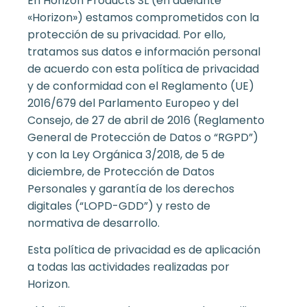
En Horizon Products SL (en adelante
«Horizon») estamos comprometidos con la
protección de su privacidad. Por ello,
tratamos sus datos e información personal
de acuerdo con esta política de privacidad
y de conformidad con el Reglamento (UE)
2016/679 del Parlamento Europeo y del
Consejo, de 27 de abril de 2016 (Reglamento
General de Protección de Datos o “RGPD”)
y con la Ley Orgánica 3/2018, de 5 de
diciembre, de Protección de Datos
Personales y garantía de los derechos
digitales (“LOPD-GDD”) y resto de
normativa de desarrollo.
Esta política de privacidad es de aplicación
a todas las actividades realizadas por
Horizon.