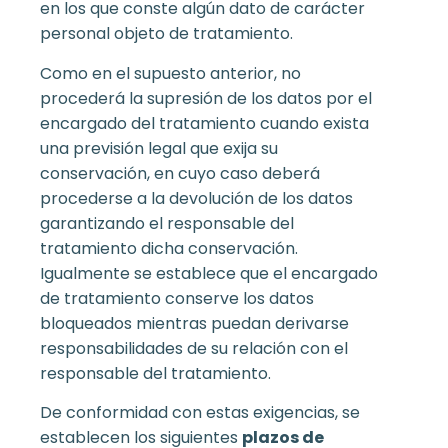
en los que conste algún dato de carácter
personal objeto de tratamiento.
Como en el supuesto anterior, no
procederá la supresión de los datos por el
encargado del tratamiento cuando exista
una previsión legal que exija su
conservación, en cuyo caso deberá
procederse a la devolución de los datos
garantizando el responsable del
tratamiento dicha conservación.
Igualmente se establece que el encargado
de tratamiento conserve los datos
bloqueados mientras puedan derivarse
responsabilidades de su relación con el
responsable del tratamiento.
De conformidad con estas exigencias, se
establecen los siguientes
plazos de