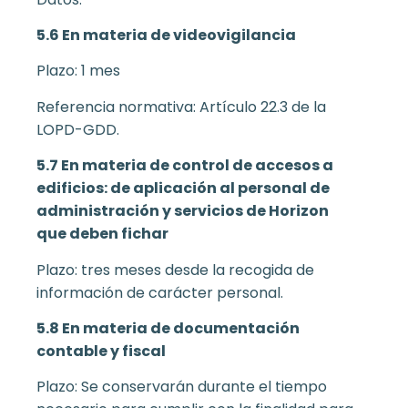
5.6 En materia de videovigilancia
Plazo: 1 mes
Referencia normativa: Artículo 22.3 de la
LOPD-GDD.
5.7 En materia de control de accesos a
edificios: de aplicación al personal de
administración y servicios de Horizon
que deben fichar
Plazo: tres meses desde la recogida de
información de carácter personal.
5.8 En materia de documentación
contable y fiscal
Plazo: Se conservarán durante el tiempo