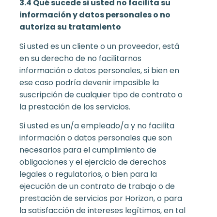
3.4 Qué sucede si usted no facilita su
información y datos personales o no
autoriza su tratamiento
Si usted es un cliente o un proveedor, está
en su derecho de no facilitarnos
información o datos personales, si bien en
ese caso podría devenir imposible la
suscripción de cualquier tipo de contrato o
la prestación de los servicios.
Si usted es un/a empleado/a y no facilita
información o datos personales que son
necesarios para el cumplimiento de
obligaciones y el ejercicio de derechos
legales o regulatorios, o bien para la
ejecución de un contrato de trabajo o de
prestación de servicios por Horizon, o para
la satisfacción de intereses legítimos, en tal