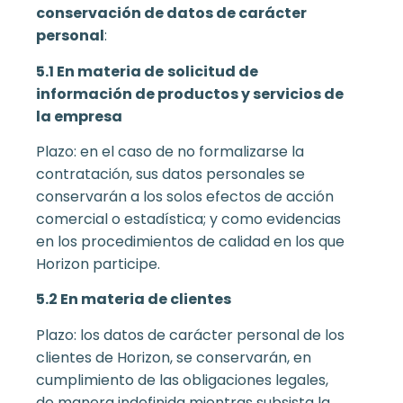
conservación de datos de carácter
personal
:
5.1 En materia de
solicitud de
información de productos y servicios de
la empresa
Plazo: en el caso de no formalizarse la
contratación, sus datos personales se
conservarán a los solos efectos de acción
comercial o estadística; y como evidencias
en los procedimientos de calidad en los que
Horizon participe.
5.2 En materia de clientes
Plazo: los datos de carácter personal de los
clientes de Horizon, se conservarán, en
cumplimiento de las obligaciones legales,
de manera indefinida mientras subsista la