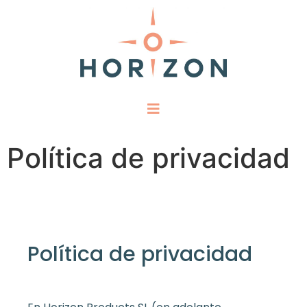
Política de privacidad
Política de privacidad