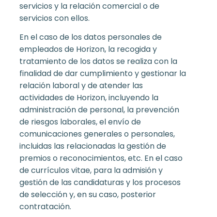
servicios y la relación comercial o de
servicios con ellos.
En el caso de los datos personales de
empleados de Horizon, la recogida y
tratamiento de los datos se realiza con la
finalidad de dar cumplimiento y gestionar la
relación laboral y de atender las
actividades de Horizon, incluyendo la
administración de personal, la prevención
de riesgos laborales, el envío de
comunicaciones generales o personales,
incluidas las relacionadas la gestión de
premios o reconocimientos, etc. En el caso
de currículos vitae, para la admisión y
gestión de las candidaturas y los procesos
de selección y, en su caso, posterior
contratación.