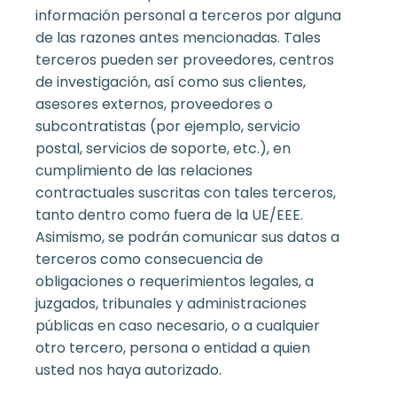
información personal a terceros por alguna
de las razones antes mencionadas. Tales
terceros pueden ser proveedores, centros
de investigación, así como sus clientes,
asesores externos, proveedores o
subcontratistas (por ejemplo, servicio
postal, servicios de soporte, etc.), en
cumplimiento de las relaciones
contractuales suscritas con tales terceros,
tanto dentro como fuera de la UE/EEE.
Asimismo, se podrán comunicar sus datos a
terceros como consecuencia de
obligaciones o requerimientos legales, a
juzgados, tribunales y administraciones
públicas en caso necesario, o a cualquier
otro tercero, persona o entidad a quien
usted nos haya autorizado.