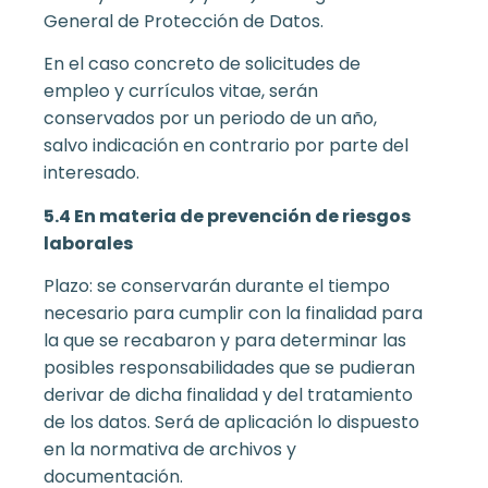
General de Protección de Datos.
En el caso concreto de solicitudes de
empleo y currículos vitae, serán
conservados por un periodo de un año,
salvo indicación en contrario por parte del
interesado.
5.4 En materia de prevención de riesgos
laborales
Plazo: se conservarán durante el tiempo
necesario para cumplir con la finalidad para
la que se recabaron y para determinar las
posibles responsabilidades que se pudieran
derivar de dicha finalidad y del tratamiento
de los datos. Será de aplicación lo dispuesto
en la normativa de archivos y
documentación.