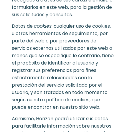
formularios en este web, para la gestión de
sus solicitudes y consultas.
Datos de
cookies
: cualquier uso de cookies,
u otras herramientas de seguimiento, por
parte del web o por proveedores de
servicios externos utilizados por este web a
menos que se especifique lo contrario, tiene
el propósito de identificar al usuario y
registrar sus preferencias para fines
estrictamente relacionados con la
prestación del servicio solicitado por el
usuario, y son tratados en todo momento
según nuestra política de cookies, que
puede encontrar en nuestro sitio web.
Asimismo, Horizon podrá utilizar sus datos
para facilitarle información sobre nuestros