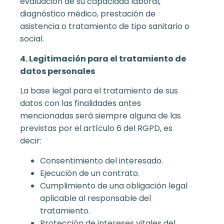
evaluación de su capacidad laboral,
diagnóstico médico, prestación de
asistencia o tratamiento de tipo sanitario o
social.
4. Legitimación para el tratamiento de
datos personales
La base legal para el tratamiento de sus
datos con las finalidades antes
mencionadas será siempre alguna de las
previstas por el artículo 6 del RGPD, es
decir:
Consentimiento del interesado.
Ejecución de un contrato.
Cumplimiento de una obligación legal
aplicable al responsable del
tratamiento.
Protección de intereses vitales del