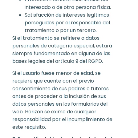
interesado o de otra persona física.
Satisfacción de intereses legítimos
perseguidos por el responsable del
tratamiento o por un tercero.
Si el tratamiento se refiriere a datos
personales de categoría especial, estará
siempre fundamentado en alguna de las
bases legales del artículo 9 del RGPD.
Si el usuario fuese menor de edad, se
requiere que cuente con el previo
consentimiento de sus padres o tutores
antes de proceder a la inclusión de sus
datos personales en los formularios del
web. Horizon se exime de cualquier
responsabilidad por el incumplimiento de
este requisito.