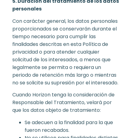
5. Duración del tratamiento de los datos
personales
Con carácter general, los datos personales
proporcionados se conservarán durante el
tiempo necesario para cumplir las
finalidades descritas en esta Política de
privacidad o para atender cualquier
solicitud de los interesados, a menos que
legalmente se permita o requiera un
periodo de retención más largo o mientras
no se solicite su supresión por el interesado.
Cuando Horizon tenga la consideración de
Responsable del Tratamiento, velará por
que los datos objeto de tratamiento:
Se adecuen a la finalidad para la que
fueron recabados.
No se utilicen para finalidades distintas