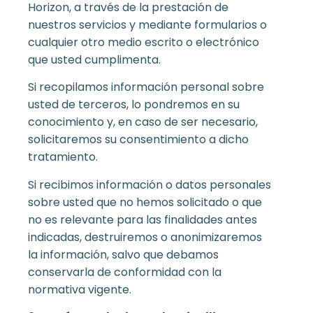
Horizon, a través de la prestación de
nuestros servicios y mediante formularios o
cualquier otro medio escrito o electrónico
que usted cumplimenta.
Si recopilamos información personal sobre
usted de terceros, lo pondremos en su
conocimiento y, en caso de ser necesario,
solicitaremos su consentimiento a dicho
tratamiento.
Si recibimos información o datos personales
sobre usted que no hemos solicitado o que
no es relevante para las finalidades antes
indicadas, destruiremos o anonimizaremos
la información, salvo que debamos
conservarla de conformidad con la
normativa vigente.