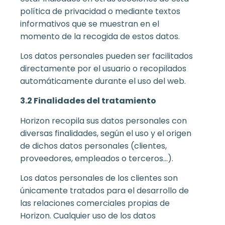
política de privacidad o mediante textos
informativos que se muestran en el
momento de la recogida de estos datos.
Los datos personales pueden ser facilitados
directamente por el usuario o recopilados
automáticamente durante el uso del web.
3.2 Finalidades del tratamiento
Horizon recopila sus datos personales con
diversas finalidades, según el uso y el origen
de dichos datos personales (clientes,
proveedores, empleados o terceros…).
Los datos personales de los clientes son
únicamente tratados para el desarrollo de
las relaciones comerciales propias de
Horizon. Cualquier uso de los datos