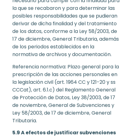
necesario para cumplir con la finalidad para
la que se recabaron y para determinar las
posibles responsabilidades que se pudieran
derivar de dicha finalidad y del tratamiento
de los datos, conforme a la Ley 58/2003, de
17 de diciembre, General Tributaria, además
de los periodos establecidos en la
normativa de archivos y documentación.
Referencia normativa: Plazo general para la
prescripción de las acciones personales en
la legislación civil (art. 1964 CC y 121-20 y ss
CCCat), art. 6.1.c) del Reglamento General
de Protección de Datos, Ley 38/2003, de 17
de noviembre, General de Subvenciones y
Ley 58/2003, de 17 de diciembre, General
Tributaria.
5.9 A efectos de justificar subvenciones