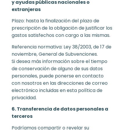
y ayudas públicas nacionales o
extranjeras
Plazo: hasta la finalización del plazo de
prescripción de la obligación de justificar los
gastos satisfechos con cargo a las mismas.
Referencia normativa: Ley 38/2003, de 17 de
noviembre, General de Subvenciones.
Si desea más información sobre el tiempo
de conservación de alguno de sus datos
personales, puede ponerse en contacto
con nosotros en las direcciones de correo
electrónico incluidas en esta política de
privacidad.
6. Transferencia de datos personales a
terceros
Podríamos compartir o revelar su