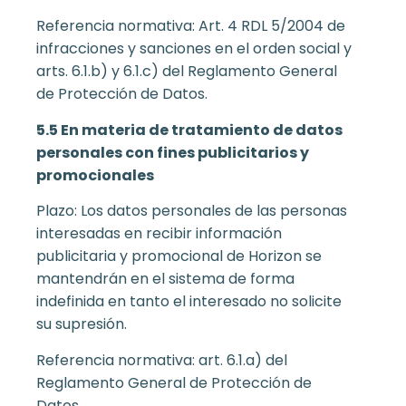
Referencia normativa: Art. 4 RDL 5/2004 de
infracciones y sanciones en el orden social y
arts. 6.1.b) y 6.1.c) del Reglamento General
de Protección de Datos.
5.5 En materia de tratamiento de datos
personales con fines publicitarios y
promocionales
Plazo: Los datos personales de las personas
interesadas en recibir información
publicitaria y promocional de Horizon se
mantendrán en el sistema de forma
indefinida en tanto el interesado no solicite
su supresión.
Referencia normativa: art. 6.1.a) del
Reglamento General de Protección de
Datos.