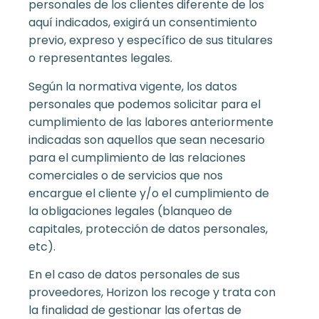
personales de los clientes diferente de los
aquí indicados, exigirá un consentimiento
previo, expreso y específico de sus titulares
o representantes legales.
Según la normativa vigente, los datos
personales que podemos solicitar para el
cumplimiento de las labores anteriormente
indicadas son aquellos que sean necesario
para el cumplimiento de las relaciones
comerciales o de servicios que nos
encargue el cliente y/o el cumplimiento de
la obligaciones legales (blanqueo de
capitales, protección de datos personales,
etc).
En el caso de datos personales de sus
proveedores, Horizon los recoge y trata con
la finalidad de gestionar las ofertas de