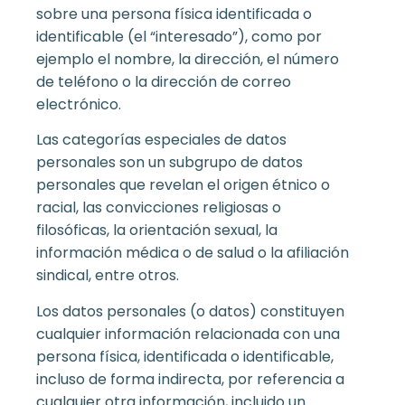
sobre una persona física identificada o
identificable (el “interesado”), como por
ejemplo el nombre, la dirección, el número
de teléfono o la dirección de correo
electrónico.
Las categorías especiales de datos
personales son un subgrupo de datos
personales que revelan el origen étnico o
racial, las convicciones religiosas o
filosóficas, la orientación sexual, la
información médica o de salud o la afiliación
sindical, entre otros.
Los datos personales (o datos) constituyen
cualquier información relacionada con una
persona física, identificada o identificable,
incluso de forma indirecta, por referencia a
cualquier otra información, incluido un