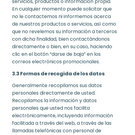
servicios, productos o información propia.
En cualquier momento puede solicitar que
no le contactemos ni informemos acerca
de nuestros productos o servicios, así como
que no revelemos su información a terceros
con dicha finalidad, bien contactándonos
directamente o bien, en su caso, haciendo
clic en el botón “darse de baja” en los
correos electrónicos promocionales.
3.3 Formas de recogida de los datos
Generalmente recopilamos sus datos
personales directamente de usted.
Recopilamos la información y datos
personales que usted nos facilita
electrónicamente, incluyendo información
facilitada a través del web, a través de las
llamadas telefónicas con personal de