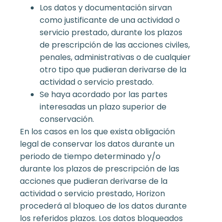
Los datos y documentación sirvan
como justificante de una actividad o
servicio prestado, durante los plazos
de prescripción de las acciones civiles,
penales, administrativas o de cualquier
otro tipo que pudieran derivarse de la
actividad o servicio prestado.
Se haya acordado por las partes
interesadas un plazo superior de
conservación.
En los casos en los que exista obligación
legal de conservar los datos durante un
periodo de tiempo determinado y/o
durante los plazos de prescripción de las
acciones que pudieran derivarse de la
actividad o servicio prestado, Horizon
procederá al bloqueo de los datos durante
los referidos plazos. Los datos bloqueados