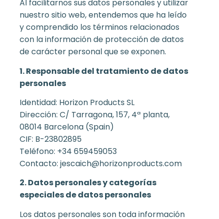
Al facilitarnos sus datos personales y utilizar
nuestro sitio web, entendemos que ha leído
y comprendido los términos relacionados
con la información de protección de datos
de carácter personal que se exponen.
1. Responsable del tratamiento de datos
personales
Identidad: Horizon Products SL
Dirección: C/ Tarragona, 157, 4ª planta,
08014 Barcelona (Spain)
CIF: B-23802895
Teléfono: +34 659459053
Contacto: jescaich@horizonproducts.com
2. Datos personales y categorías
especiales de datos personales
Los datos personales son toda información