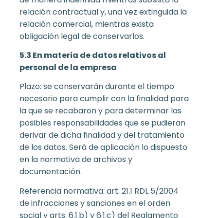
relación contractual y, una vez extinguida la
relación comercial, mientras exista
obligación legal de conservarlos.
5.3 En materia de datos relativos al
personal de la empresa
Plazo: se conservarán durante el tiempo
necesario para cumplir con la finalidad para
la que se recabaron y para determinar las
posibles responsabilidades que se pudieran
derivar de dicha finalidad y del tratamiento
de los datos. Será de aplicación lo dispuesto
en la normativa de archivos y
documentación.
Referencia normativa: art. 21.1 RDL 5/2004
de infracciones y sanciones en el orden
social y arts. 6.1.b) y 6.1.c) del Reglamento