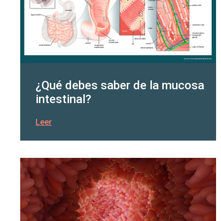
¿Qué debes saber de la mucosa
intestinal?
Leer