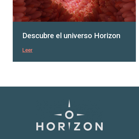
Descubre el universo Horizon
Leer