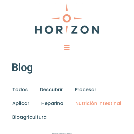
Blog
Todos
Descubrir
Procesar
Aplicar
Heparina
Nutrición intestinal
Bioagricultura