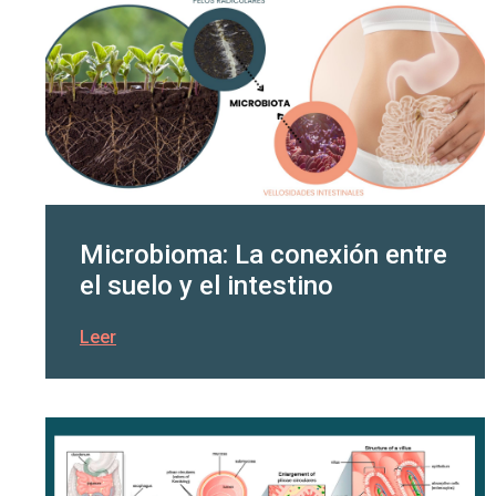
Microbioma: La conexión entre
el suelo y el intestino
Leer