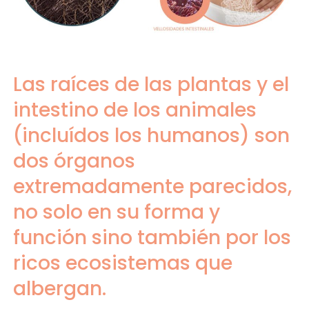
Las raíces de las plantas y el
intestino de los animales
(incluídos los humanos) son
dos órganos
extremadamente parecidos,
no solo en su forma y
función sino también por los
ricos ecosistemas que
albergan.