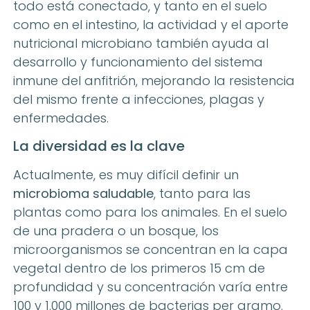
todo está conectado, y tanto en el suelo
como en el intestino, la actividad y el aporte
nutricional microbiano también ayuda al
desarrollo y funcionamiento del sistema
inmune del anfitrión, mejorando la resistencia
del mismo frente a infecciones, plagas y
enfermedades.
La diversidad es la clave
Actualmente, es muy difícil definir un
microbioma saludable
, tanto para las
plantas como para los animales. En el suelo
de una pradera o un bosque, los
microorganismos se concentran en la capa
vegetal dentro de los primeros 15 cm de
profundidad y su concentración varía entre
100 y 1.000 millones de bacterias per gramo.