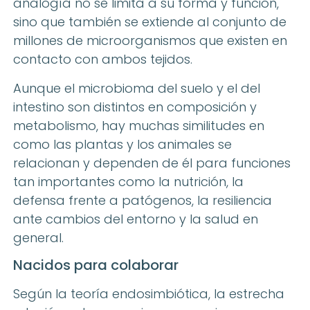
analogía no se limita a su forma y función,
sino que también se extiende al conjunto de
millones de microorganismos que existen en
contacto con ambos tejidos.
Aunque el microbioma del suelo y el del
intestino son distintos en composición y
metabolismo, hay muchas similitudes en
como las plantas y los animales se
relacionan y dependen de él para funciones
tan importantes como la nutrición, la
defensa frente a patógenos, la resiliencia
ante cambios del entorno y la salud en
general.
Nacidos para colaborar
Según la teoría endosimbiótica, la estrecha