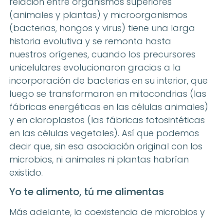
relación entre organismos superiores
(animales y plantas) y microorganismos
(bacterias, hongos y virus) tiene una larga
historia evolutiva y se remonta hasta
nuestros orígenes, cuando los precursores
unicelulares evolucionaron gracias a la
incorporación de bacterias en su interior, que
luego se transformaron en mitocondrias (las
fábricas energéticas en las células animales)
y en cloroplastos (las fábricas fotosintéticas
en las células vegetales). Así que podemos
decir que, sin esa asociación original con los
microbios, ni animales ni plantas habrían
existido.
Yo te alimento, tú me alimentas
Más adelante, la coexistencia de microbios y