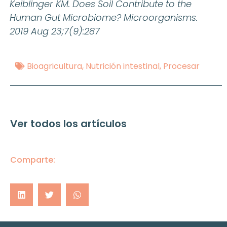
Keiblinger KM. Does Soil Contribute to the
Human Gut Microbiome? Microorganisms.
2019 Aug 23;7(9):287
Bioagricultura
,
Nutrición intestinal
,
Procesar
Ver todos los artículos
Comparte: