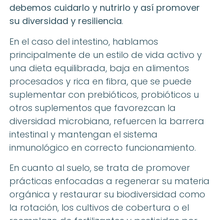
debemos cuidarlo y nutrirlo y así promover
su diversidad y resiliencia
.
En el caso del intestino, hablamos
principalmente de un estilo de vida activo y
una dieta equilibrada, baja en alimentos
procesados y rica en fibra, que se puede
suplementar con prebióticos, probióticos u
otros suplementos
que favorezcan la
diversidad microbiana, refuercen la barrera
intestinal y mantengan el sistema
inmunológico en correcto funcionamiento.
En cuanto al suelo, se trata de promover
prácticas enfocadas a regenerar su materia
orgánica y restaurar su biodiversidad como
la rotación, los cultivos de cobertura o el