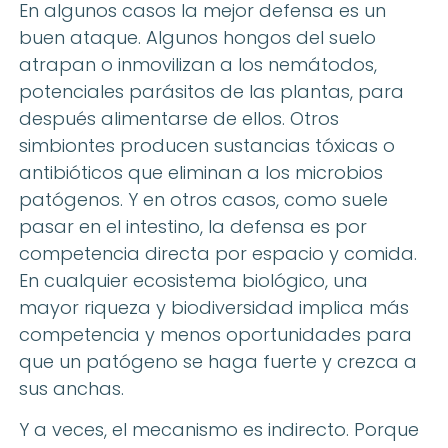
En algunos casos la mejor defensa es un
buen ataque. Algunos hongos del suelo
atrapan o inmovilizan a los nemátodos,
potenciales parásitos de las plantas, para
después alimentarse de ellos. Otros
simbiontes producen sustancias tóxicas o
antibióticos que eliminan a los microbios
patógenos. Y en otros casos, como suele
pasar en el intestino, la defensa es por
competencia directa por espacio y comida.
En cualquier ecosistema biológico, una
mayor riqueza y biodiversidad implica más
competencia y menos oportunidades para
que un patógeno se haga fuerte y crezca a
sus anchas.
Y a veces, el mecanismo es indirecto. Porque