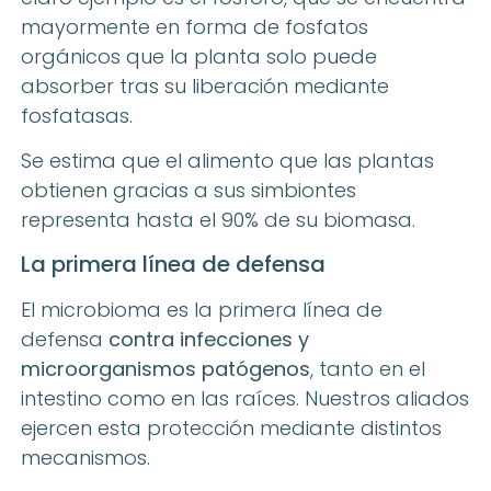
mayormente en forma de fosfatos
orgánicos que la planta solo puede
absorber tras su liberación mediante
fosfatasas.
Se estima que el alimento que las plantas
obtienen gracias a sus simbiontes
representa hasta el 90% de su biomasa.
La primera línea de defensa
El microbioma es la primera línea de
defensa
contra infecciones y
microorganismos patógenos
, tanto en el
intestino como en las raíces. Nuestros aliados
ejercen esta protección mediante distintos
mecanismos.