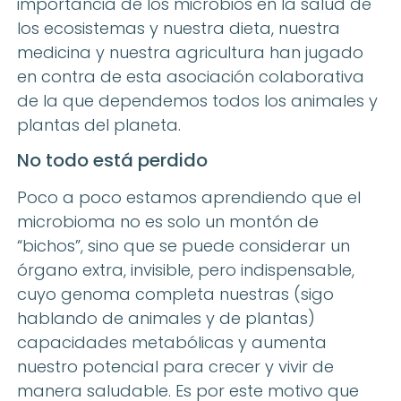
importancia de los microbios en la salud de
los ecosistemas y nuestra dieta, nuestra
medicina y nuestra agricultura han jugado
en contra de esta asociación colaborativa
de la que dependemos todos los animales y
plantas del planeta.
No todo está perdido
Poco a poco estamos aprendiendo que el
microbioma no es solo un montón de
“bichos”, sino que se puede considerar un
órgano extra, invisible, pero indispensable,
cuyo genoma completa nuestras (sigo
hablando de animales y de plantas)
capacidades metabólicas y aumenta
nuestro potencial para crecer y vivir de
manera saludable. Es por este motivo que