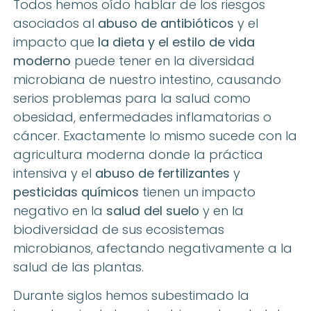
Todos hemos oído hablar de los riesgos
asociados al
abuso de antibióticos
y el
impacto que
la dieta y el estilo de vida
moderno
puede tener en la diversidad
microbiana de nuestro intestino, causando
serios problemas para la salud como
obesidad, enfermedades inflamatorias o
cáncer. Exactamente lo mismo sucede con la
agricultura moderna
donde la práctica
intensiva y el
abuso de fertilizantes
y
pesticidas químicos
tienen un impacto
negativo en la
salud del suelo
y en la
biodiversidad de sus ecosistemas
microbianos, afectando negativamente a la
salud de las plantas.
Durante siglos hemos subestimado la