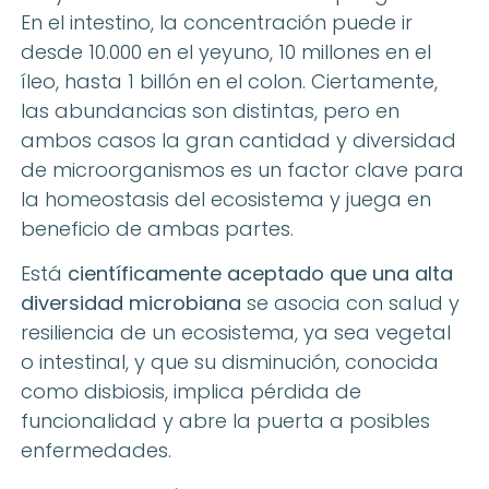
En el intestino, la concentración puede ir
desde 10.000 en el yeyuno, 10 millones en el
íleo, hasta 1 billón en el colon. Ciertamente,
las abundancias son distintas, pero en
ambos casos la gran cantidad y diversidad
de microorganismos es un factor clave para
la homeostasis del ecosistema y juega en
beneficio de ambas partes.
Está
científicamente aceptado que una alta
diversidad microbiana
se asocia con salud y
resiliencia de un ecosistema, ya sea vegetal
o intestinal, y que su disminución, conocida
como disbiosis, implica pérdida de
funcionalidad y abre la puerta a posibles
enfermedades.