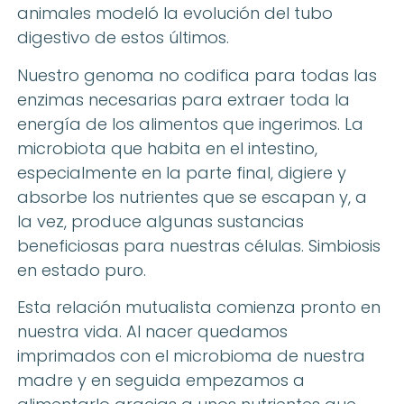
animales modeló la evolución del tubo
digestivo de estos últimos.
Nuestro genoma no codifica para todas las
enzimas necesarias para extraer toda la
energía de los alimentos que ingerimos. La
microbiota que habita en el intestino,
especialmente en la parte final, digiere y
absorbe los nutrientes que se escapan y, a
la vez, produce algunas sustancias
beneficiosas para nuestras células. Simbiosis
en estado puro.
Esta relación mutualista comienza pronto en
nuestra vida. Al nacer quedamos
imprimados con el microbioma de nuestra
madre y en seguida empezamos a