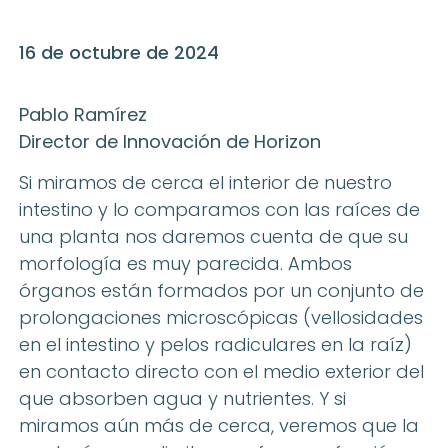
16 de octubre de 2024
Pablo Ramírez
Director de Innovación de Horizon
Si miramos de cerca el interior de nuestro
intestino y lo comparamos con las raíces de
una planta nos daremos cuenta de que su
morfología es muy parecida. Ambos
órganos están formados por un conjunto de
prolongaciones microscópicas (vellosidades
en el intestino y pelos radiculares en la raíz)
en contacto directo con el medio exterior del
que absorben agua y nutrientes. Y si
miramos aún más de cerca, veremos que la