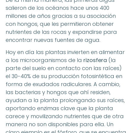
salieron de los océanos hace unos 400
millones de años gracias a su asociación
con hongos, que les permitieron obtener
nutrientes de las rocas y expandirse para
encontrar nuevas fuentes de agua.
Hoy en día las plantas invierten en alimentar
a los microorganismos de la
rizosfera
(la
parte del suelo en contacto con las raíces)
el 30-40% de su producción fotosintética en
forma de exudados radiculares. A cambio,
las bacterias y hongos que ahí residen,
ayudan a la planta prolongando sus raíces,
aportando enzimas clave que la planta
carece y movilizando nutrientes que de otra
manera no son disponibles para ella. Un
claro ejemplo es el fósforo, que se encuentra